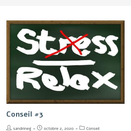
Conseil #3
sandrineg
octobre 2, 2020
Conseil