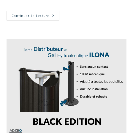
Continuer La Lecture