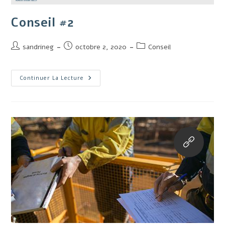
Conseil #2
sandrineg
octobre 2, 2020
Conseil
Continuer La Lecture