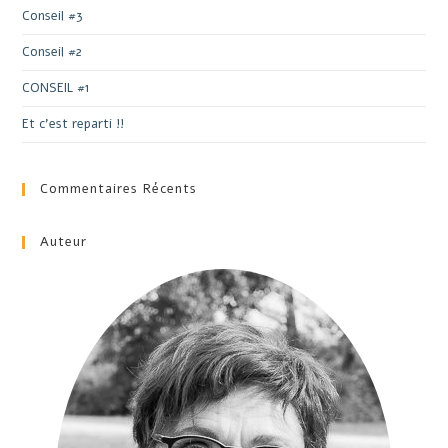
Conseil #3
Conseil #2
CONSEIL #1
Et c’est reparti !!
Commentaires Récents
Auteur