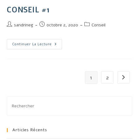
CONSEIL #1
sandrineg
octobre 2, 2020
Conseil
Continuer La Lecture
1
2
Articles Récents