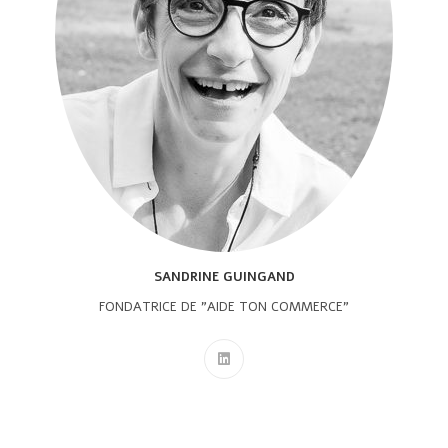
SANDRINE GUINGAND
FONDATRICE DE "AIDE TON COMMERCE"