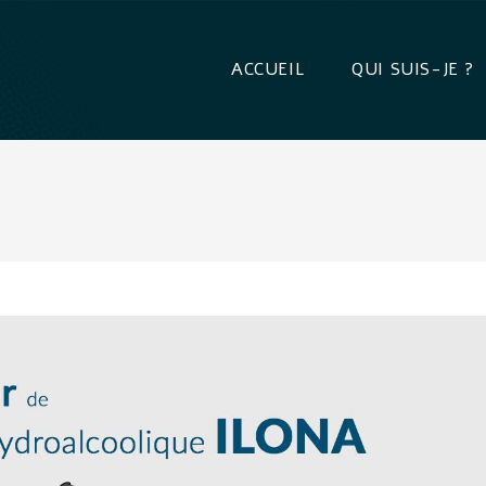
ACCUEIL
QUI SUIS-JE ?