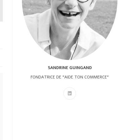
SANDRINE GUINGAND
FONDATRICE DE "AIDE TON COMMERCE"