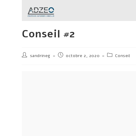
Conseil #2
sandrineg
octobre 2, 2020
Conseil