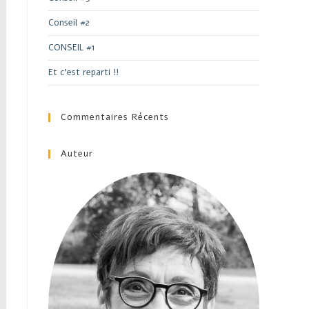
Conseil #2
CONSEIL #1
Et c’est reparti !!
Commentaires Récents
Auteur