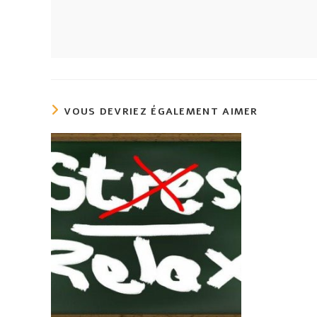
VOUS DEVRIEZ ÉGALEMENT AIMER